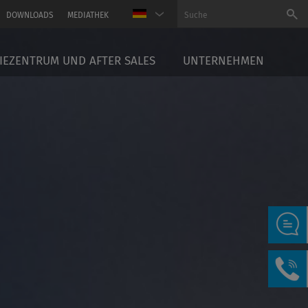
DOWNLOADS
MEDIATHEK
EZENTRUM UND AFTER SALES
UNTERNEHMEN