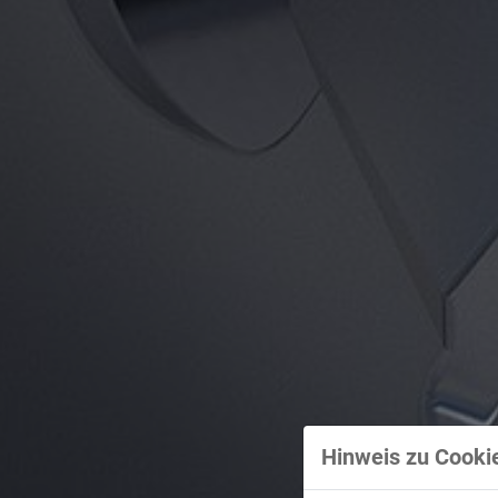
Hinweis zu Cookie