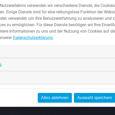
Nutzererlebnis verwenden wir verschiedene Dienste, die Cookie
. Einige Dienste sind für eine reibungslose Funktion der Websi
den verwendet, um Ihre Benutzererfahrung zu analysieren und z
es zu ermöglichen. Für diese Dienste benötigen wir Ihre Einwillig
itere Informationen zu uns und der Nutzung von Cookies auf die
unserer
Datenschutzerklärung
.
g
Alles ablehnen
Auswahl speichern