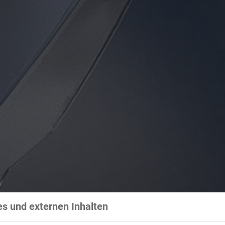
s und externen Inhalten