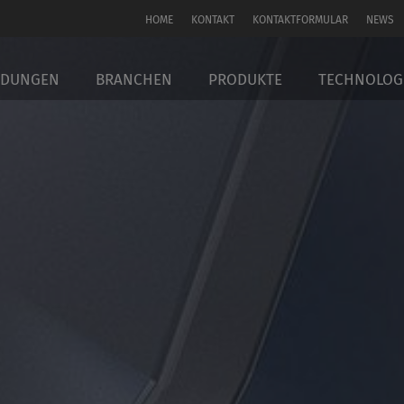
HOME
KONTAKT
KONTAKTFORMULAR
NEWS
DUNGEN
BRANCHEN
PRODUKTE
TECHNOLOGI