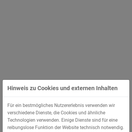
Hinweis zu Cookies und externen Inhalten
Für ein bestmögliches Nutzererlebnis verwenden wir
verschiedene Dienste, die Cookies und ähnliche
Technologien verwenden. Einige Dienste sind für eine
reibungslose Funktion der Website technisch notwendig.