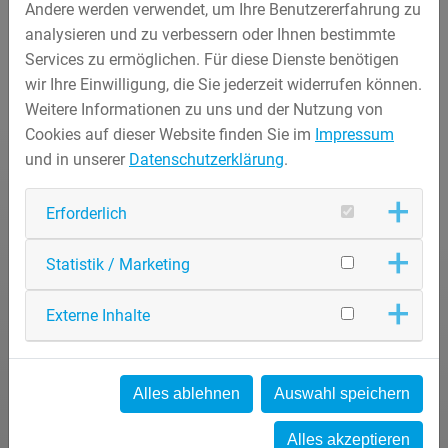
Andere werden verwendet, um Ihre Benutzererfahrung zu
analysieren und zu verbessern oder Ihnen bestimmte
Services zu ermöglichen. Für diese Dienste benötigen
wir Ihre Einwilligung, die Sie jederzeit widerrufen können.
Weitere Informationen zu uns und der Nutzung von
Cookies auf dieser Website finden Sie im
Impressum
und in unserer
Datenschutzerklärung
.
Erforderlich
Statistik / Marketing
Externe Inhalte
Alles ablehnen
Auswahl speichern
Alles akzeptieren