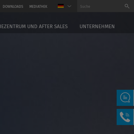
DOWNLOADS
MEDIATHEK
EZENTRUM UND AFTER SALES
UNTERNEHMEN