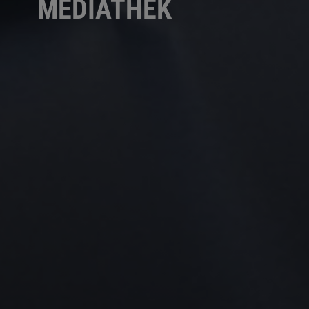
MEDIATHEK