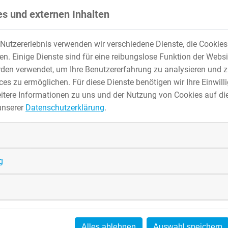
s und externen Inhalten
Nutzererlebnis verwenden wir verschiedene Dienste, die Cookie
. Einige Dienste sind für eine reibungslose Funktion der Websi
den verwendet, um Ihre Benutzererfahrung zu analysieren und z
es zu ermöglichen. Für diese Dienste benötigen wir Ihre Einwillig
itere Informationen zu uns und der Nutzung von Cookies auf die
unserer
Datenschutzerklärung
.
g
Alles ablehnen
Auswahl speichern