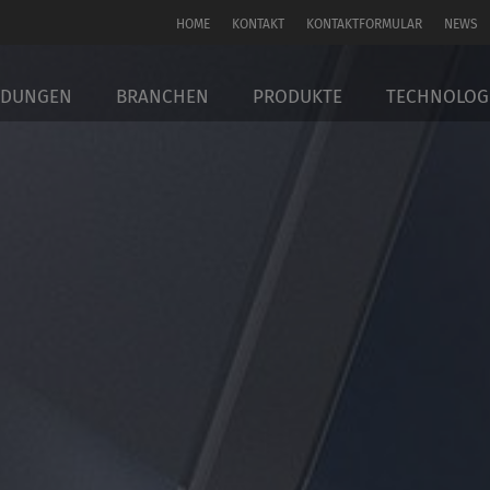
HOME
KONTAKT
KONTAKTFORMULAR
NEWS
DUNGEN
BRANCHEN
PRODUKTE
TECHNOLOGI