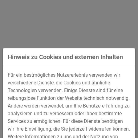
Hinweis zu Cookies und externen Inhalten
Für ein bestmögliches Nutzererlebnis verwenden wir
verschiedene Dienste, die Cookies und ähnliche
Technologien verwenden. Einige Dienste sind für eine
reibungslose Funktion der Website technisch notwendig.
Andere werden verwendet, um Ihre Benutzererfahrung zu
analysieren und zu verbessern oder Ihnen bestimmte
Services zu ermöglichen. Für diese Dienste benötigen
wir Ihre Einwilligung, die Sie jederzeit widerrufen können.
Weitere Informationen zu uns und der Nutzung von