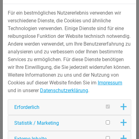
Für ein bestmögliches Nutzererlebnis verwenden wir
verschiedene Dienste, die Cookies und ähnliche
Technologien verwenden. Einige Dienste sind für eine
reibungslose Funktion der Website technisch notwendig.
Andere werden verwendet, um Ihre Benutzererfahrung zu
analysieren und zu verbessern oder Ihnen bestimmte
Services zu ermöglichen. Für diese Dienste benötigen
wir Ihre Einwilligung, die Sie jederzeit widerrufen können.
Weitere Informationen zu uns und der Nutzung von
Cookies auf dieser Website finden Sie im
Impressum
und in unserer
Datenschutzerklärung
.
Erforderlich
Statistik / Marketing
Externe Inhalte