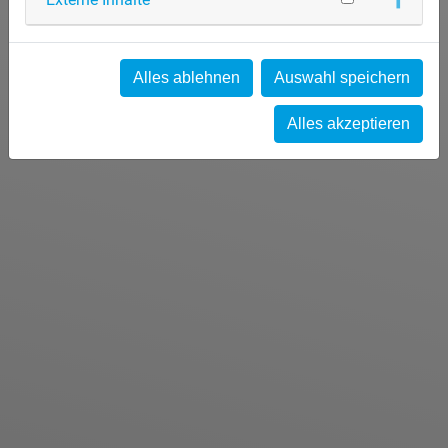
Alles ablehnen
Auswahl speichern
Alles akzeptieren