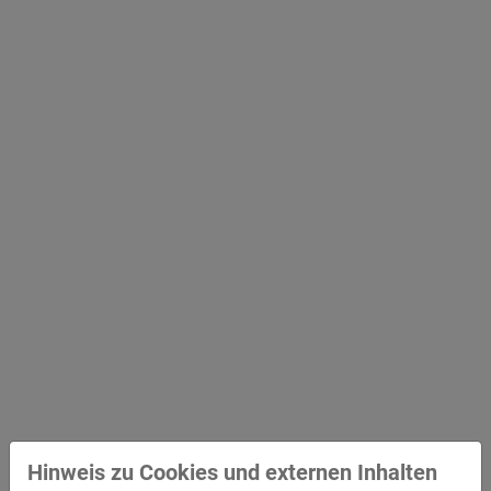
Hinweis zu Cookies und externen Inhalten