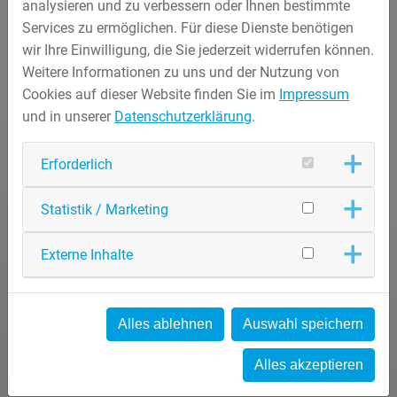
analysieren und zu verbessern oder Ihnen bestimmte
Services zu ermöglichen. Für diese Dienste benötigen
wir Ihre Einwilligung, die Sie jederzeit widerrufen können.
Weitere Informationen zu uns und der Nutzung von
Cookies auf dieser Website finden Sie im
Impressum
und in unserer
Datenschutzerklärung
.
Erforderlich
Statistik / Marketing
Externe Inhalte
Alles ablehnen
Auswahl speichern
Alles akzeptieren