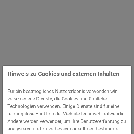
Hinweis zu Cookies und externen Inhalten
Für ein bestmögliches Nutzererlebnis verwenden wir
verschiedene Dienste, die Cookies und ähnliche
Technologien verwenden. Einige Dienste sind für eine
reibungslose Funktion der Website technisch notwendig.
Andere werden verwendet, um Ihre Benutzererfahrung zu
analysieren und zu verbessern oder Ihnen bestimmte