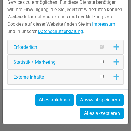
Services zu ermöglichen. Für diese Dienste benötigen
wir Ihre Einwilligung, die Sie jederzeit widerrufen können.
Weitere Informationen zu uns und der Nutzung von
Cookies auf dieser Website finden Sie im
Impressum
und in unserer
Datenschutzerklärung
.
Erforderlich
Statistik / Marketing
Externe Inhalte
Alles ablehnen
Auswahl speichern
Alles akzeptieren